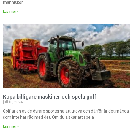
människor
Läs mer »
Köpa billigare maskiner och spela golf
juli 18, 2024
Golf är en av de dyrare sporterna att utöva och därför är det många
som inte har råd med det. Om du älskar att spela
Läs mer »