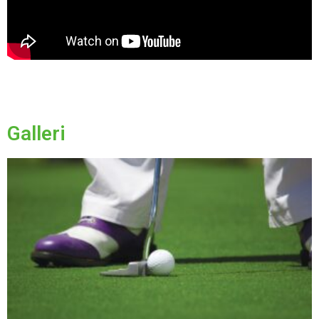
Galleri