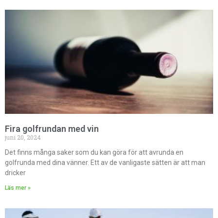
Fira golfrundan med vin
juni 20, 2024
Det finns många saker som du kan göra för att avrunda en
golfrunda med dina vänner. Ett av de vanligaste sätten är att man
dricker
Läs mer »