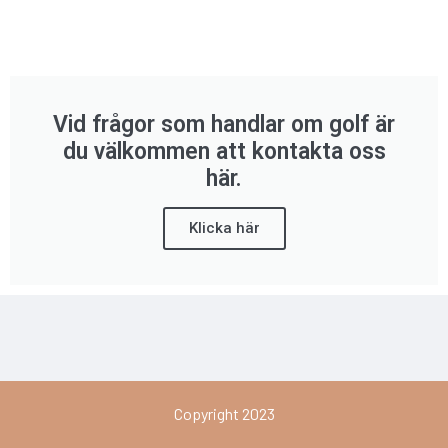
Vid frågor som handlar om golf är
du välkommen att kontakta oss
här.
Klicka här