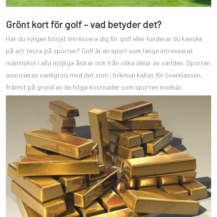
Grönt kort för golf – vad betyder det?
Har du nyligen börjat intressera dig för golf eller funderar du kanske
på att testa på sporten? Golf är en sport som länge intresserat
människor i alla möjliga åldrar och från olika delar av världen. Sporten
associeras vanligtvis med det som i folkmun kallas för överklassen,
främst på grund av de höga kostnader som sporten innebär.