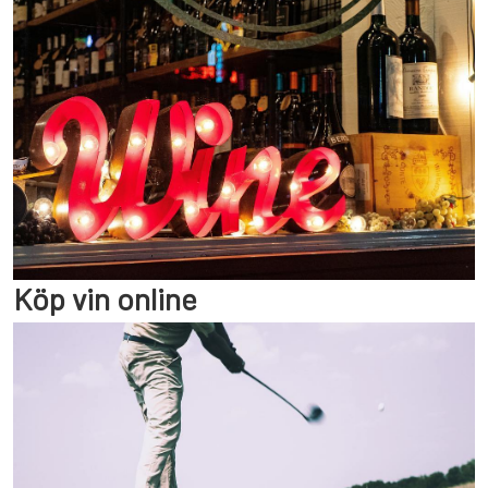
Köp vin online